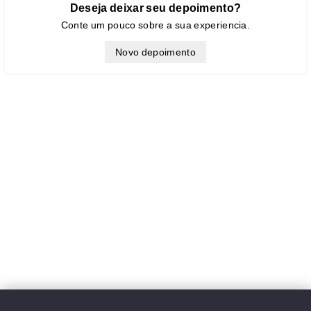
Deseja deixar seu depoimento?
Conte um pouco sobre a sua experiencia.
Novo depoimento