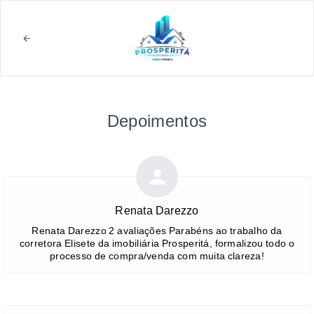
Depoimentos
Renata Darezzo
Renata Darezzo 2 avaliações Parabéns ao trabalho da
corretora Elisete da imobiliária Prosperitá, formalizou todo o
processo de compra/venda com muita clareza!