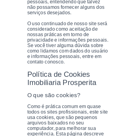
pessoais, entendendo que talvez
não possamos fornecer alguns dos
serviços desejados.
O uso continuado de nosso site será
considerado como aceitação de
nossas práticas em torno de
privacidade e informações pessoais.
Se você tiver alguma dúvida sobre
como lidamos com dados do usuário
e informações pessoais, entre em
contato conosco.
Política de Cookies
Imobiliaria Prosperita
O que são cookies?
Como é prática comum em quase
todos os sites profissionais, este site
usa cookies, que são pequenos
arquivos baixados no seu
computador, para melhorar sua
experiência. Esta página descreve