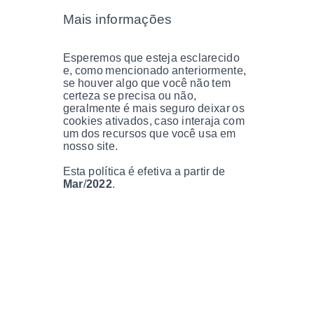
Mais informações
Esperemos que esteja esclarecido
e, como mencionado anteriormente,
se houver algo que você não tem
certeza se precisa ou não,
geralmente é mais seguro deixar os
cookies ativados, caso interaja com
um dos recursos que você usa em
nosso site.
Esta política é efetiva a partir de
Mar
/
2022
.