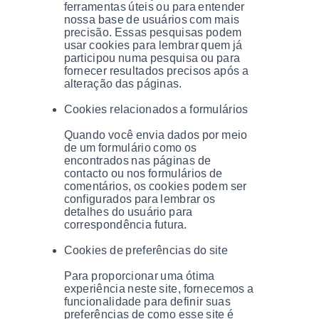
ferramentas úteis ou para entender
nossa base de usuários com mais
precisão. Essas pesquisas podem
usar cookies para lembrar quem já
participou numa pesquisa ou para
fornecer resultados precisos após a
alteração das páginas.
Cookies relacionados a formulários
Quando você envia dados por meio
de um formulário como os
encontrados nas páginas de
contacto ou nos formulários de
comentários, os cookies podem ser
configurados para lembrar os
detalhes do usuário para
correspondência futura.
Cookies de preferências do site
Para proporcionar uma ótima
experiência neste site, fornecemos a
funcionalidade para definir suas
preferências de como esse site é