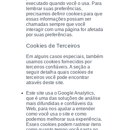
executado quando você o usa. Para
lembrar suas preferências,
precisamos definir cookies para que
essas informações possam ser
chamadas sempre que você
interagir com uma página for afetada
por suas preferências.
Cookies de Terceiros
Em alguns casos especiais, também
usamos cookies fornecidos por
terceiros confiáveis. A seção a
seguir detalha quais cookies de
terceiros você pode encontrar
através deste site.
Este site usa o Google Analytics,
que é uma das soluções de análise
mais difundidas e confiáveis ​​da
Web, para nos ajudar a entender
como você usa o site e como
podemos melhorar sua experiência.
Esses cookies podem rastrear itens
como quanto tempo você gasta no