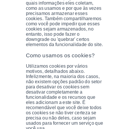
quais informações eles coletam,
como as usamos e por que às vezes
precisamos armazenar esses
cookies. Também compartilharemos
como você pode impedir que esses
cookies sejam armazenados, no
entanto, isso pode fazer o
downgrade ou 'quebrar' certos
elementos da funcionalidade do site.
Como usamos os cookies?
Utilizamos cookies por vários
motivos, detalhados abaixo.
Infelizmente, na maioria dos casos,
não existem opções padrão do setor
para desativar os cookies sem
desativar completamente a
funcionalidade e os recursos que
eles adicionam a este site. É
recomendável que você deixe todos
os cookies se não tiver certeza se
precisa ou não deles, caso sejam
usados ​​para fornecer um serviço que
você usa.