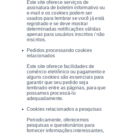
Este site oferece serviços de
assinatura de boletim informativo ou
e-mail e os cookies podem ser
usados ​​para lembrar se você já está
registrado e se deve mostrar
determinadas notificações válidas
apenas para usuários inscritos / não
inscritos.
Pedidos processando cookies
relacionados
Este site oferece facilidades de
comércio eletrônico ou pagamento e
alguns cookies são essenciais para
garantir que seu pedido seja
lembrado entre as páginas, para que
possamos processá-lo
adequadamente.
Cookies relacionados a pesquisas
Periodicamente, oferecemos
pesquisas e questionários para
fornecer informações interessantes,