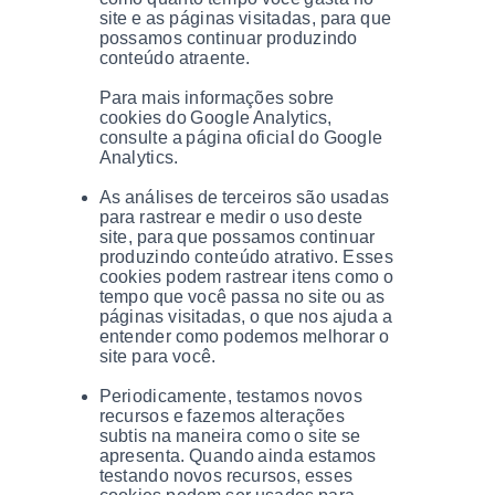
site e as páginas visitadas, para que
possamos continuar produzindo
conteúdo atraente.
Para mais informações sobre
cookies do Google Analytics,
consulte a página oficial do Google
Analytics.
As análises de terceiros são usadas
para rastrear e medir o uso deste
site, para que possamos continuar
produzindo conteúdo atrativo. Esses
cookies podem rastrear itens como o
tempo que você passa no site ou as
páginas visitadas, o que nos ajuda a
entender como podemos melhorar o
site para você.
Periodicamente, testamos novos
recursos e fazemos alterações
subtis na maneira como o site se
apresenta. Quando ainda estamos
testando novos recursos, esses