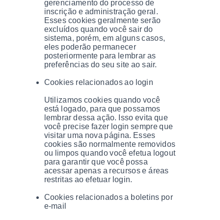
gerenciamento do processo de
inscrição e administração geral.
Esses cookies geralmente serão
excluídos quando você sair do
sistema, porém, em alguns casos,
eles poderão permanecer
posteriormente para lembrar as
preferências do seu site ao sair.
Cookies relacionados ao login
Utilizamos cookies quando você
está logado, para que possamos
lembrar dessa ação. Isso evita que
você precise fazer login sempre que
visitar uma nova página. Esses
cookies são normalmente removidos
ou limpos quando você efetua logout
para garantir que você possa
acessar apenas a recursos e áreas
restritas ao efetuar login.
Cookies relacionados a boletins por
e-mail