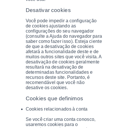
Desativar cookies
Você pode impedir a configuração
de cookies ajustando as
configurações do seu navegador
(consulte a Ajuda do navegador para
saber como fazer isso). Esteja ciente
de que a desativação de cookies
afetará a funcionalidade deste e de
muitos outros sites que você visita. A
desativação de cookies geralmente
resultará na desativação de
determinadas funcionalidades e
recursos deste site. Portanto, é
recomendável que você não
desative os cookies.
Cookies que definimos
Cookies relacionados à conta
Se você criar uma conta conosco,
usaremos cookies para o