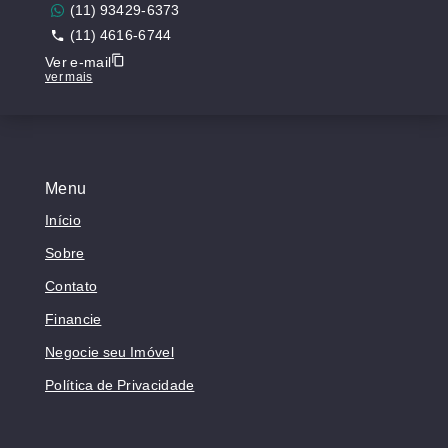
(11) 93429-6373
(11) 4616-6744
Ver e-mail
ver mais
Menu
Início
Sobre
Contato
Financie
Negocie seu Imóvel
Política de Privacidade