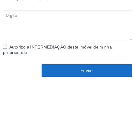
Autorizo a INTERMEDIAÇÃO deste imóvel de minha
propriedade.
Enviar