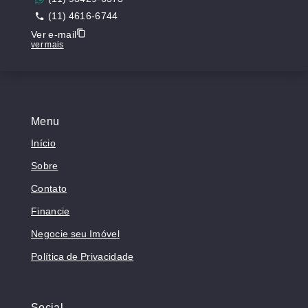
(11) 4616-6744
Ver e-mail
ver mais
Menu
Início
Sobre
Contato
Financie
Negocie seu Imóvel
Política de Privacidade
Social