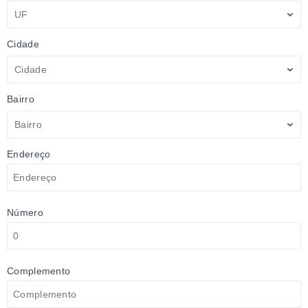
UF
Cidade
Cidade
Bairro
Bairro
Endereço
Número
Complemento