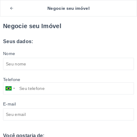
Negocie seu imóvel
Negocie seu Imóvel
Seus dados:
Nome
Telefone
E-mail
Você gostaria de: