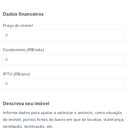
Dados financeiros
Preço do imóvel
Condomínio (R$/mês)
IPTU (R$/ano)
Descreva seu imóvel
Informe dados para ajudar a valorizar o anúncio, como situação
do imóvel, pontos fortes do bairro em que se localiza, vizinhança,
ventilação, iluminação, etc.