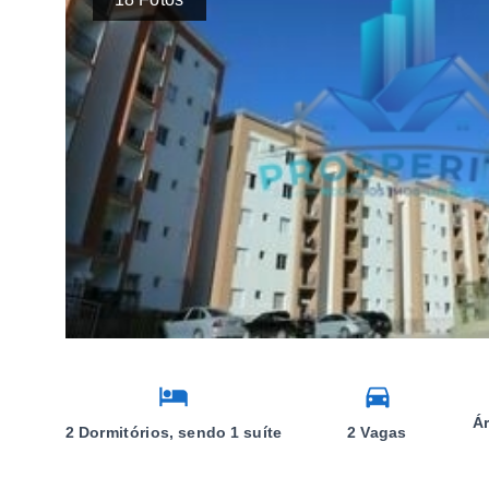
Ár
2 Dormitórios, sendo 1 suíte
2 Vagas