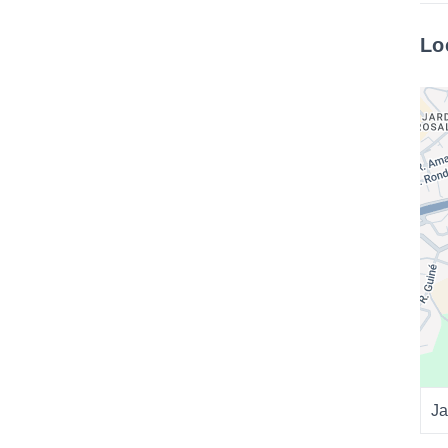
Lo
Ja