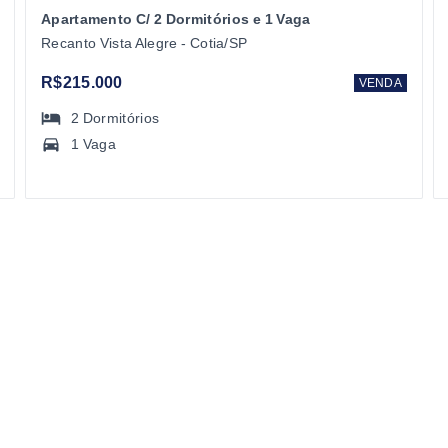
Apartamento C/ 2 Dormitórios e 1 Vaga
Recanto Vista Alegre - Cotia/SP
R$215.000
VENDA
2
Dormitórios
1 Vaga