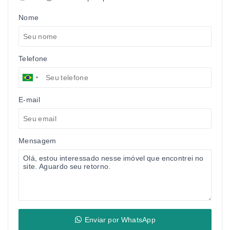
Nome
Telefone
E-mail
Mensagem
Enviar por WhatsApp