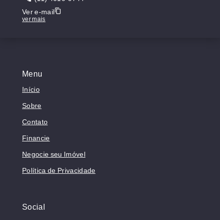
Ver e-mail
ver mais
Menu
Início
Sobre
Contato
Financie
Negocie seu Imóvel
Política de Privacidade
Social