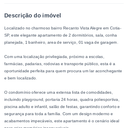
Descrição do imóvel
Localizado no charmoso bairro Recanto Vista Alegre em Cotia-
SP, este elegante apartamento de 2 dormitórios, sala, conha
planejada, 1 banheiro, area de serviço, 01 vaga de garagem.
Com uma localização privilegiada, próximo a escolas,
farmácias, padarias, rodovias e transporte público, esta é a
oportunidade perfeita para quem procura um lar aconchegante
e bem localizado.
O condomínio oferece uma extensa lista de comodidades,
incluindo playground, portaria 24 horas, quadra poliesportiva,
piscina adulto e infantil, salão de festas, garantindo conforto e
segurança para toda a família. Com um design moderno e
acabamentos impecáveis, este apartamento é o cenário ideal
para criar memórias inesquecíveis.