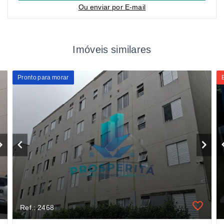
Ou e
nviar por E-mail
Imóveis similares
Pronto para morar
Ref.: 2468