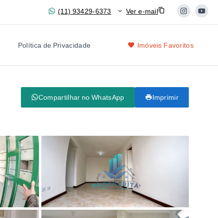
(11) 93429-6373
Ver e-mail
Política de Privacidade
Imóveis Favoritos
Compartilhar no WhatsApp
Imprimir