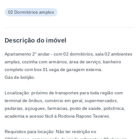
02 Dormitórios amplos
Descrição do imóvel
Apartamento 2° andar - com 02 dormitórios, sala 02 ambientes
amplas, cozinha com armários, área de serviço, banheiro
completo com box 01 vaga de garagem externa.
Gás de botijão.
Localização: próximo de transportes para toda região com
terminal de ônibus, comércio em geral, supermercados,
padarias, açougues, farmácias, posto de saúde, policlínica,
academia e acesso fácil á Rodovia Raposo Tavares.
Requisitos para locação: Não ter restrição no