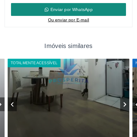
Enviar por WhatsApp
Ou e
nviar por E-mail
Imóveis similares
TOTALMENTE ACESSÍVEL