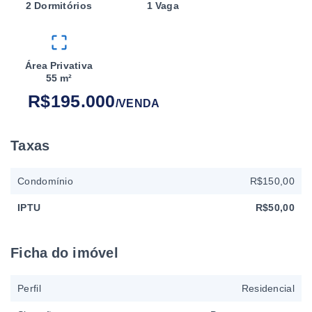
2 Dormitórios
1 Vaga
Área Privativa
55 m²
R$195.000
/
VENDA
Taxas
Condomínio
R$150,00
IPTU
R$50,00
Ficha do imóvel
Perfil
Residencial