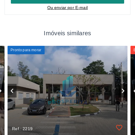
Ou e
nviar por E-mail
Imóveis similares
Pronto para morar
Ref.: 2219