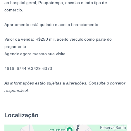
ao hospital geral, Poupatempo, escolas e todo tipo de
comércio.
Apartamento está quitado e aceita financiamento.
Valor da venda: R$250 mil, aceito veículo como parte do
pagamento.
Agende agora mesmo sua visita
4616 -6744 9.3429-6373
As informações estão sujeitas a alterações. Consulte o corretor
responsável.
Localização