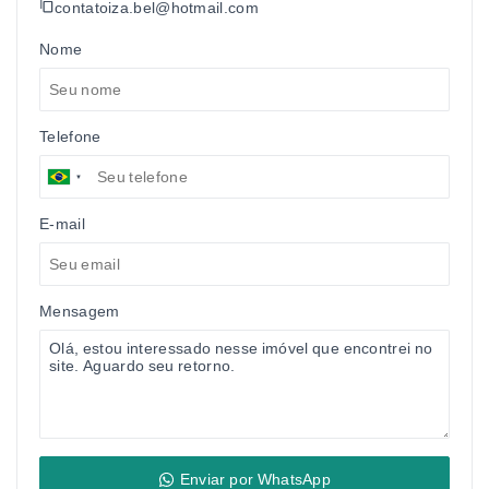
contatoiza.bel@hotmail.com
Nome
Telefone
E-mail
Mensagem
Enviar por WhatsApp