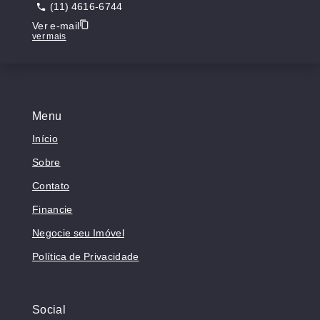
(11) 4616-6744
Ver e-mail
ver mais
Menu
Início
Sobre
Contato
Financie
Negocie seu Imóvel
Política de Privacidade
Social