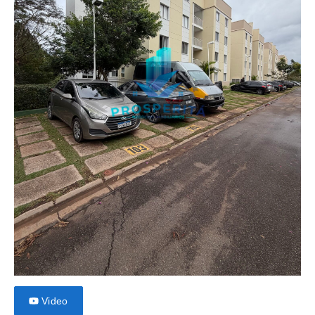
Video