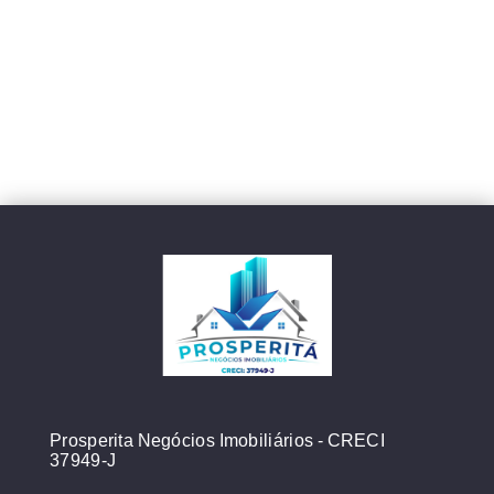
Prosperita Negócios Imobiliários - CRECI
37949-J