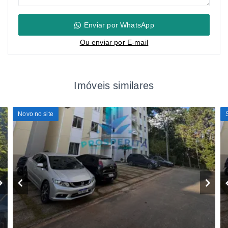
Enviar por WhatsApp
Ou e
nviar por E-mail
Imóveis similares
Novo no site