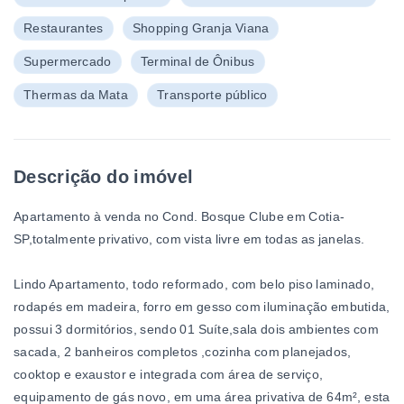
Restaurantes
Shopping Granja Viana
Supermercado
Terminal de Ônibus
Thermas da Mata
Transporte público
Descrição do imóvel
Apartamento à venda no Cond. Bosque Clube em Cotia-
SP,totalmente privativo, com vista livre em todas as janelas.
Lindo Apartamento, todo reformado, com belo piso laminado,
rodapés em madeira, forro em gesso com iluminação embutida,
possui 3 dormitórios, sendo 01 Suíte,sala dois ambientes com
sacada, 2 banheiros completos ,cozinha com planejados,
cooktop e exaustor e integrada com área de serviço,
equipamento de gás novo, em uma área privativa de 64m², esta