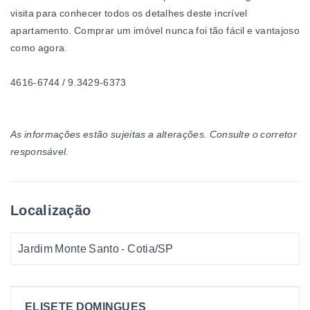
visita para conhecer todos os detalhes deste incrível
apartamento. Comprar um imóvel nunca foi tão fácil e vantajoso
como agora.
4616-6744 / 9.3429-6373
As informações estão sujeitas a alterações. Consulte o corretor
responsável.
Localização
Jardim Monte Santo - Cotia/SP
ELISETE DOMINGUES