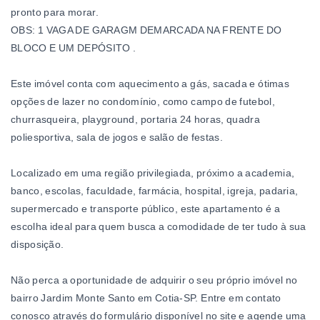
pronto para morar.
OBS: 1 VAGA DE GARAGM DEMARCADA NA FRENTE DO
BLOCO E UM DEPÓSITO .
Este imóvel conta com aquecimento a gás, sacada e ótimas
opções de lazer no condomínio, como campo de futebol,
churrasqueira, playground, portaria 24 horas, quadra
poliesportiva, sala de jogos e salão de festas.
Localizado em uma região privilegiada, próximo a academia,
banco, escolas, faculdade, farmácia, hospital, igreja, padaria,
supermercado e transporte público, este apartamento é a
escolha ideal para quem busca a comodidade de ter tudo à sua
disposição.
Não perca a oportunidade de adquirir o seu próprio imóvel no
bairro Jardim Monte Santo em Cotia-SP. Entre em contato
conosco através do formulário disponível no site e agende uma