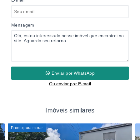
Mensagem
Enviar por WhatsApp
Ou e
nviar por E-mail
Imóveis similares
Pronto para morar