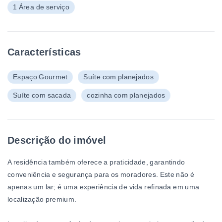
1 Área de serviço
Características
Espaço Gourmet
Suíte com planejados
Suíte com sacada
cozinha com planejados
Descrição do imóvel
A residência também oferece a praticidade, garantindo
conveniência e segurança para os moradores. Este não é
apenas um lar; é uma experiência de vida refinada em uma
localização premium.