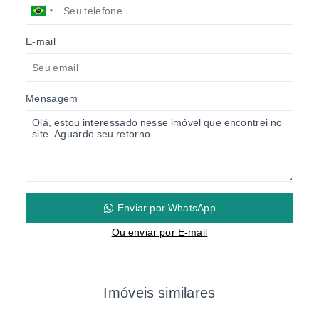
E-mail
Mensagem
Enviar por WhatsApp
Ou e
nviar por E-mail
Imóveis similares