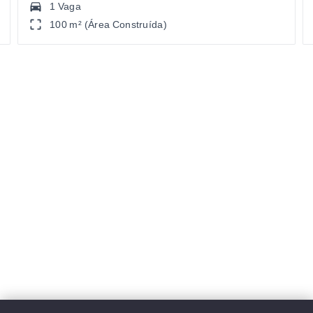
1 Vaga
100 m² (Área Construída)