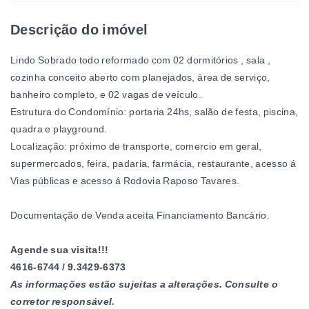
Descrição do imóvel
Lindo Sobrado todo reformado com 02 dormitórios , sala ,
cozinha conceito aberto com planejados, área de serviço,
banheiro completo, e 02 vagas de veículo.
Estrutura do Condomínio: portaria 24hs, salão de festa, piscina,
quadra e playground.
Localização: próximo de transporte, comercio em geral,
supermercados, feira, padaria, farmácia, restaurante, acesso á
Vias públicas e acesso á Rodovia Raposo Tavares.
Documentação de Venda aceita Financiamento Bancário.
Agende sua visita!!!
4616-6744 / 9.3429-6373
As informações estão sujeitas a alterações. Consulte o
corretor responsável.