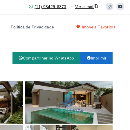
(11) 93429-6373
Ver e-mail
Política de Privacidade
Imóveis Favoritos
Compartilhar no WhatsApp
Imprimir