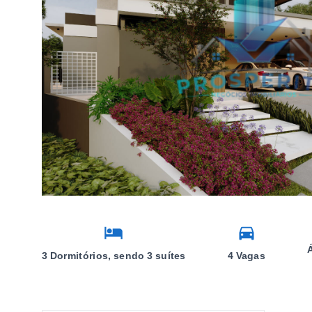
3 Dormitórios, sendo 3 suítes
4 Vagas