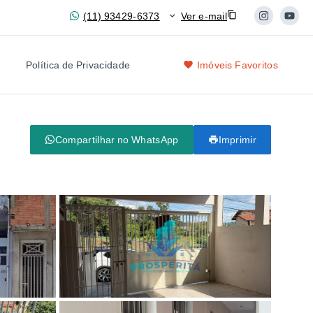
(11) 93429-6373
Ver e-mail
Política de Privacidade
Imóveis Favoritos
Compartilhar no WhatsApp
Imprimir