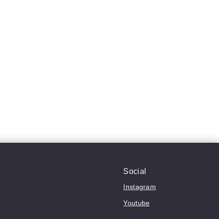
Social
Instagram
Youtube