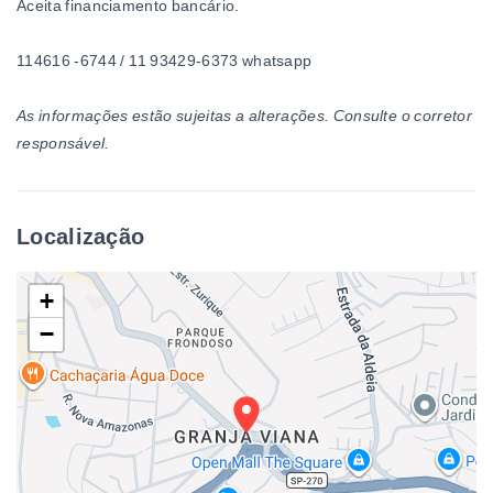
Aceita financiamento bancário.
114616 -6744 / 11 93429-6373 whatsapp
As informações estão sujeitas a alterações. Consulte o corretor
responsável.
Localização
+
−