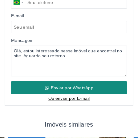
E-mail
Mensagem
Enviar por WhatsApp
Ou e
nviar por E-mail
Imóveis similares