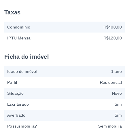
Taxas
Condomínio
R$400,00
IPTU Mensal
R$120,00
Ficha do imóvel
Idade do imóvel
1 ano
Perfil
Residencial
Situação
Novo
Escriturado
Sim
Averbado
Sim
Possui mobília?
Sem mobília