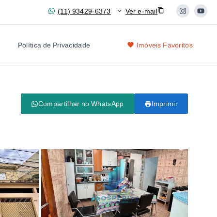
(11) 93429-6373
Ver e-mail
Política de Privacidade
Imóveis Favoritos
Compartilhar no WhatsApp
Imprimir