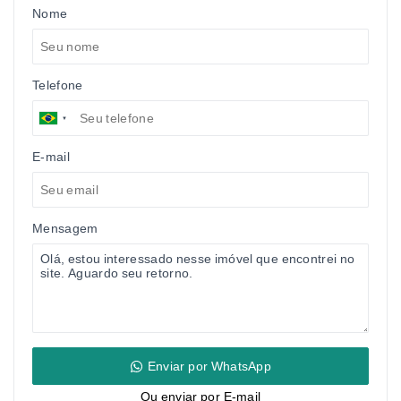
Nome
Telefone
E-mail
Mensagem
Enviar por WhatsApp
Ou e
nviar por E-mail