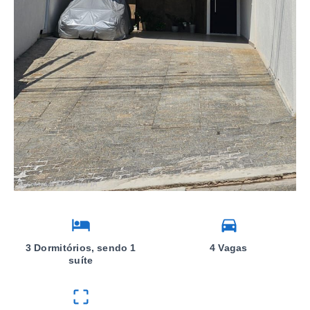
3 Dormitórios, sendo 1
4 Vagas
suíte