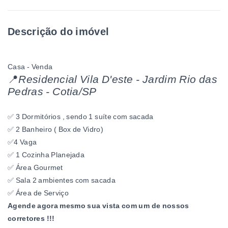
Descrição do imóvel
Casa - Venda
📍
Residencial Vila D'este - Jardim Rio das
Pedras - Cotia/SP
✅ 3 Dormitórios , sendo 1 suíte com sacada
✅ 2 Banheiro ( Box de Vidro)
✅4 Vaga
✅ 1 Cozinha Planejada
✅ Área Gourmet
✅ Sala 2 ambientes com sacada
✅ Área de Serviço
Agende agora mesmo sua vista com um de nossos
corretores !!!