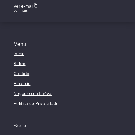
Ver e-mail
ver mais
Menu
Início
Sobre
Contato
Financie
Negocie seu Imóvel
Política de Privacidade
Social