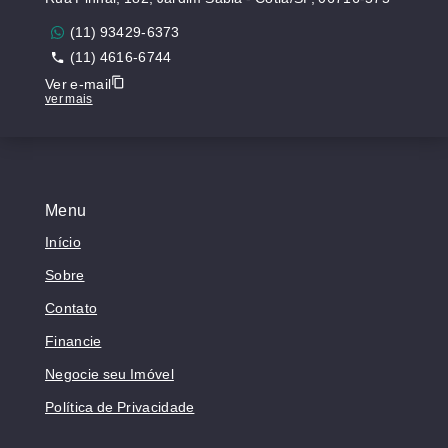
(11) 93429-6373
(11) 4616-6744
Ver e-mail
ver mais
Menu
Início
Sobre
Contato
Financie
Negocie seu Imóvel
Política de Privacidade