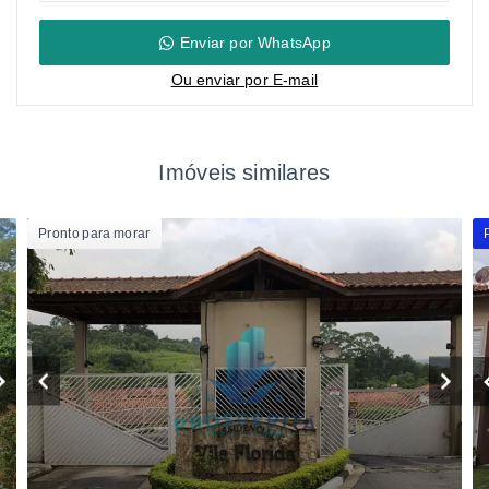
Enviar por WhatsApp
Ou e
nviar por E-mail
Imóveis similares
Pronto para morar