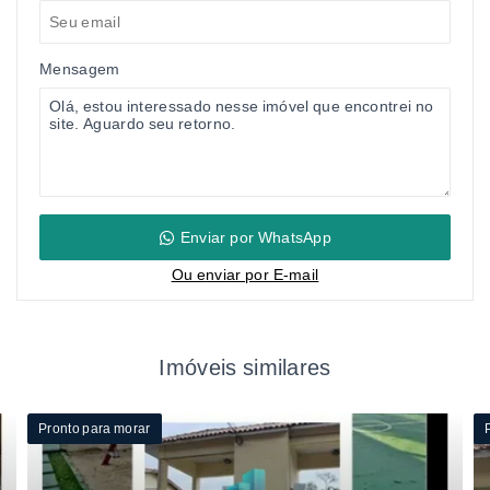
Mensagem
Enviar por WhatsApp
Ou e
nviar por E-mail
Imóveis similares
Pronto para morar