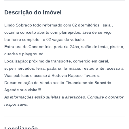
Descrição do imóvel
Lindo Sobrado todo reformado com 02 dormitórios , sala ,
cozinha conceito aberto com planejados, área de serviço,
banheiro completo, e 02 vagas de veículo.
Estrutura do Condomínio: portaria 24hs, salão de festa, piscina,
quadra e playground.
Localização: próximo de transporte, comercio em geral,
supermercados, feira, padaria, farmácia, restaurante, acesso á
Vias públicas e acesso á Rodovia Raposo Tavares.
Documentação de Venda aceita Financiamento Bancário.
Agende sua visita!!!
As informações estão sujeitas a alterações. Consulte o corretor
responsável.
Localização