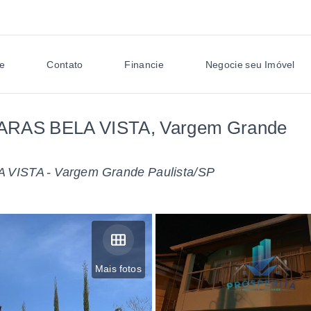
e
Contato
Financie
Negocie seu Imóvel
HARAS BELA VISTA, Vargem Grande
VISTA - Vargem Grande Paulista/SP
Mais fotos