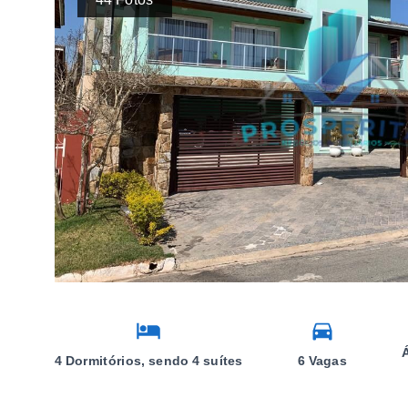
4 Dormitórios, sendo 4 suítes
6 Vagas