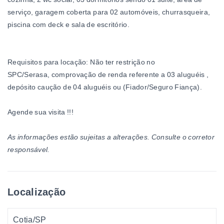
serviço, garagem coberta para 02 automóveis, churrasqueira,
piscina com deck e sala de escritório.
Requisitos para locação: Não ter restrição no
SPC/Serasa, comprovação de renda referente a 03 aluguéis ,
depósito caução de 04 aluguéis ou (Fiador/Seguro Fiança).
Agende sua visita !!!
As informações estão sujeitas a alterações. Consulte o corretor
responsável.
Localização
Cotia/SP