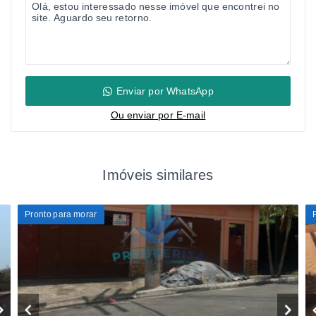
Enviar por WhatsApp
Ou e
nviar por E-mail
Imóveis similares
Pronto para morar