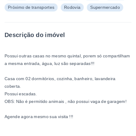
Próximo de transportes
Rodovia
Supermercado
Descrição do imóvel
Possui outras casas no mesmo quintal, porem só compartilham
a mesma entrada, água, luz são separadas!!!
Casa com 02 dormitórios, cozinha, banheiro, lavandeira
coberta.
Possui escadas.
OBS: Não é permitido animais , não possui vaga de garagem!
Agende agora mesmo sua visita !!!