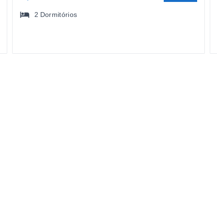
2
Dormitórios