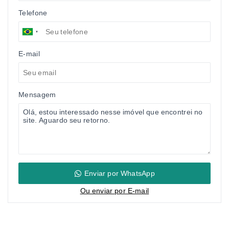
Telefone
E-mail
Mensagem
Enviar por WhatsApp
Ou e
nviar por E-mail