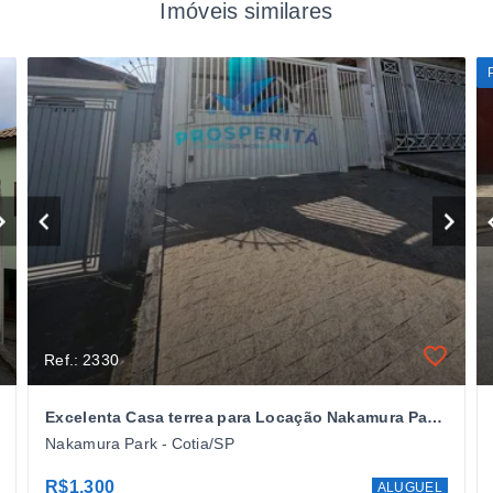
Imóveis similares
Ref.: 2330
Excelenta Casa terrea para Locação Nakamura Park - Cotia/SP
Nakamura Park - Cotia/SP
R$1.300
ALUGUEL