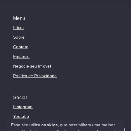
Menu
Início
Sobre
Contato
Financie
Negocie seu Imóvel
Política de Privacidade
Social
Instagram
Youtube
Esse site utiliza
cookies
, que possibilitam uma melhor