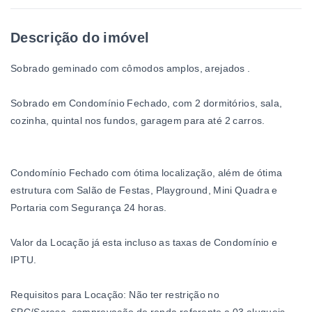
Descrição do imóvel
Sobrado geminado com cômodos amplos, arejados .
Sobrado em Condomínio Fechado, com 2 dormitórios, sala,
cozinha, quintal nos fundos, garagem para até 2 carros.
Condomínio Fechado com ótima localização, além de ótima
estrutura com Salão de Festas, Playground, Mini Quadra e
Portaria com Segurança 24 horas.
Valor da Locação já esta incluso as taxas de Condomínio e
IPTU.
Requisitos para Locação: Não ter restrição no