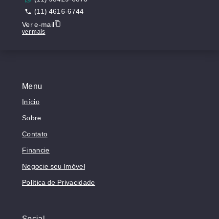
(11) 4616-6744
Ver e-mail
ver mais
Menu
Início
Sobre
Contato
Financie
Negocie seu Imóvel
Política de Privacidade
Social