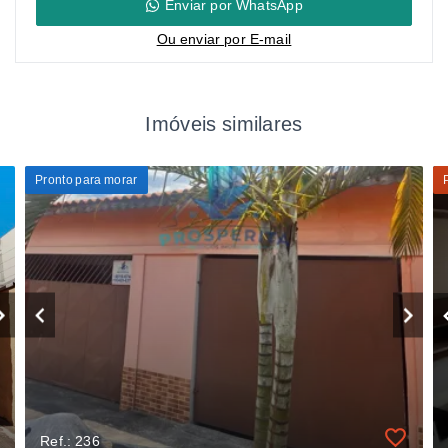
Enviar por WhatsApp
Ou e
nviar por E-mail
Imóveis similares
Pronto para morar
Ref.: 236