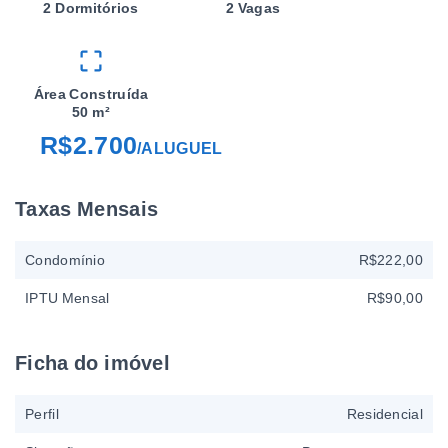
2 Dormitórios
2 Vagas
Área Construída
50 m²
R$2.700
/
ALUGUEL
Taxas Mensais
Condomínio
R$222,00
IPTU Mensal
R$90,00
Ficha do imóvel
Perfil
Residencial