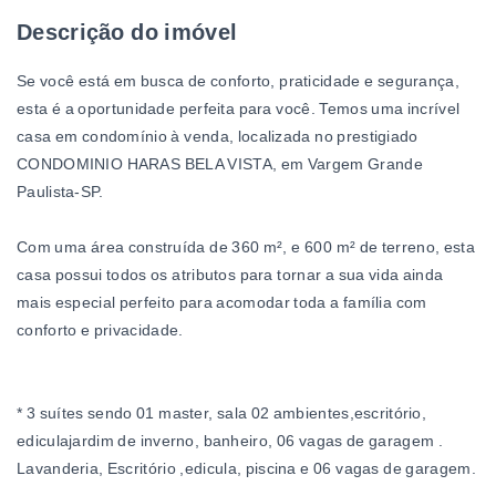
Descrição do imóvel
Se você está em busca de conforto, praticidade e segurança,
esta é a oportunidade perfeita para você. Temos uma incrível
casa em condomínio à venda, localizada no prestigiado
CONDOMINIO HARAS BELA VISTA, em Vargem Grande
Paulista-SP.
Com uma área construída de 360 m², e 600 m² de terreno, esta
casa possui todos os atributos para tornar a sua vida ainda
mais especial perfeito para acomodar toda a família com
conforto e privacidade.
* 3 suítes sendo 01 master, sala 02 ambientes,escritório,
ediculajardim de inverno, banheiro, 06 vagas de garagem .
Lavanderia, Escritório ,edicula, piscina e 06 vagas de garagem.