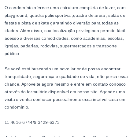
O condomínio oferece uma estrutura completa de lazer, com
playground, quadra poliesportiva ,quadra de areia , salão de
festas e pista de skate garantindo diversão para todas as
idades. Além disso, sua localização privilegiada permite fácil
acesso a diversas comodidades, como academias, escolas,
igrejas, padarias, rodovias, supermercados e transporte
público.
Se você está buscando um novo lar onde possa encontrar
tranquilidade, segurança e qualidade de vida, não perca essa
chance. Aproveite agora mesmo e entre em contato conosco
através do formulário disponível em nosso site. Agende uma
visita e venha conhecer pessoalmente essa incrível casa em
condomínio.
11.4616-6744/9.3429-6373