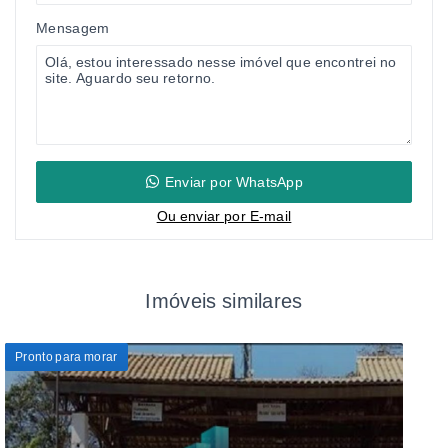
Mensagem
Enviar por WhatsApp
Ou e
nviar por E-mail
Imóveis similares
Pronto para morar