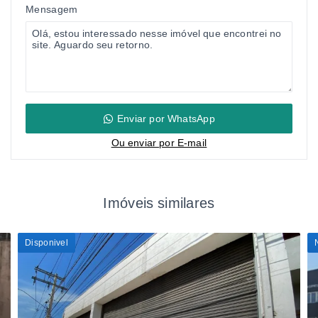
Mensagem
Enviar por WhatsApp
Ou e
nviar por E-mail
Imóveis similares
Disponivel