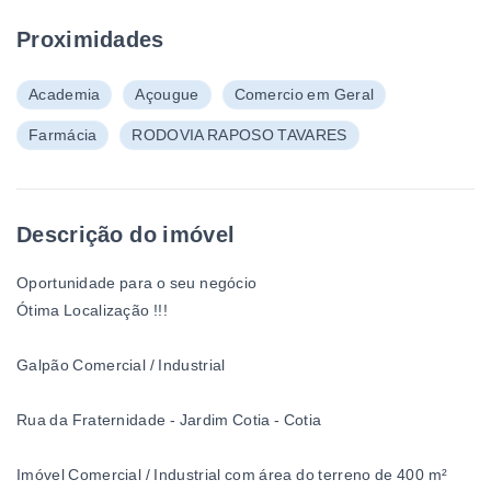
Proximidades
Academia
Açougue
Comercio em Geral
Farmácia
RODOVIA RAPOSO TAVARES
Descrição do imóvel
Oportunidade para o seu negócio
Ótima Localização !!!
Galpão Comercial / Industrial
Rua da Fraternidade - Jardim Cotia - Cotia
Imóvel Comercial / Industrial com área do terreno de 400 m²