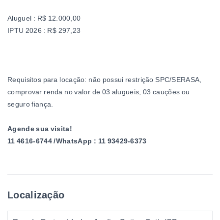
Aluguel : R$ 12.000,00
IPTU 2026 : R$ 297,23
Requisitos para locação: não possui restrição SPC/SERASA,
comprovar renda no valor de 03 alugueis, 03 cauções ou
seguro fiança.
Agende sua visita!
11 4616-6744 /WhatsApp : 11 93429-6373
Localização