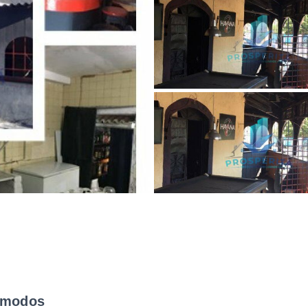
modos