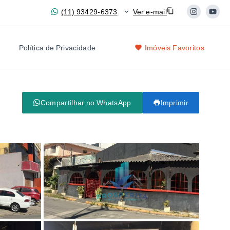
(11) 93429-6373
Ver e-mail
Política de Privacidade
Imóveis Favoritos
Compartilhar no WhatsApp
Imprimir