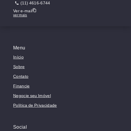
(11) 4616-6744
Ver e-mail
ver mais
Menu
Início
Sobre
Contato
Financie
Negocie seu Imóvel
Política de Privacidade
Social