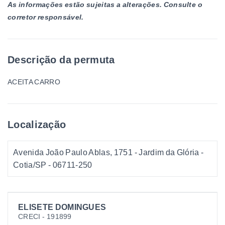
As informações estão sujeitas a alterações. Consulte o
corretor responsável.
Descrição da permuta
ACEITA CARRO
Localização
Avenida João Paulo Ablas, 1751 - Jardim da Glória -
Cotia/SP
- 06711-250
ELISETE DOMINGUES
CRECI -
191899