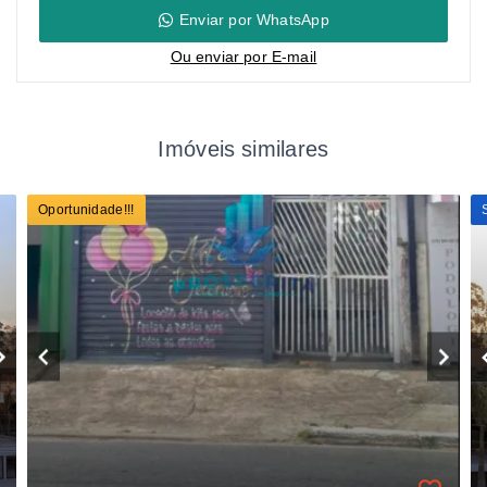
Enviar por WhatsApp
Ou e
nviar por E-mail
Imóveis similares
Oportunidade!!!