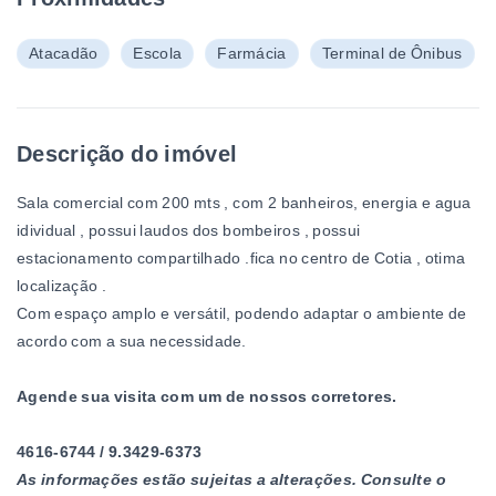
Atacadão
Escola
Farmácia
Terminal de Ônibus
Descrição do imóvel
Sala comercial com 200 mts , com 2 banheiros, energia e agua
idividual , possui laudos dos bombeiros , possui
estacionamento compartilhado .fica no centro de Cotia , otima
localização .
Com espaço amplo e versátil, podendo adaptar o ambiente de
acordo com a sua necessidade.
Agende sua visita com um de nossos corretores.
4616-6744 / 9.3429-6373
As informações estão sujeitas a alterações. Consulte o