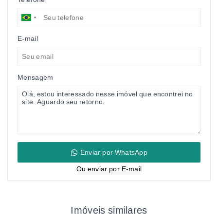
E-mail
Mensagem
Enviar por WhatsApp
Ou e
nviar por E-mail
Imóveis similares