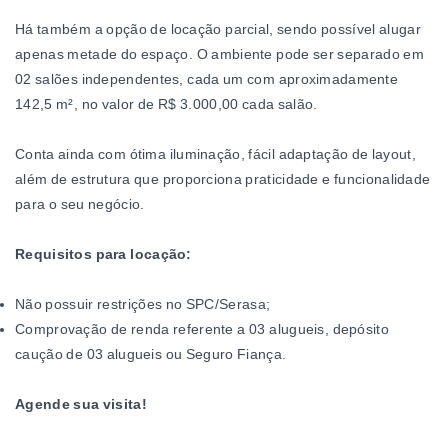
Há também a opção de locação parcial, sendo possível alugar
apenas metade do espaço. O ambiente pode ser separado em
02 salões independentes, cada um com aproximadamente
142,5 m², no valor de R$ 3.000,00 cada salão.
Conta ainda com ótima iluminação, fácil adaptação de layout,
além de estrutura que proporciona praticidade e funcionalidade
para o seu negócio.
Requisitos para locação:
Não possuir restrições no SPC/Serasa;
Comprovação de renda referente a 03 alugueis, depósito
caução de 03 alugueis ou Seguro Fiança.
Agende sua visita!