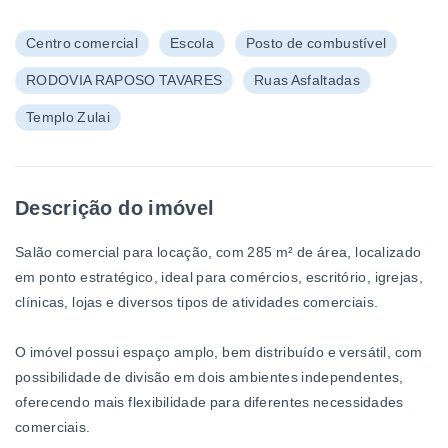
Centro comercial
Escola
Posto de combustível
RODOVIA RAPOSO TAVARES
Ruas Asfaltadas
Templo Zulai
Descrição do imóvel
Salão comercial para locação, com 285 m² de área, localizado
em ponto estratégico, ideal para comércios, escritório, igrejas,
clínicas, lojas e diversos tipos de atividades comerciais.
O imóvel possui espaço amplo, bem distribuído e versátil, com
possibilidade de divisão em dois ambientes independentes,
oferecendo mais flexibilidade para diferentes necessidades
comerciais.