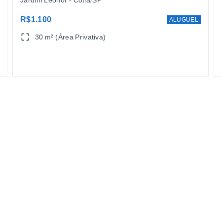
R$1.100
ALUGUEL
30 m² (Área Privativa)