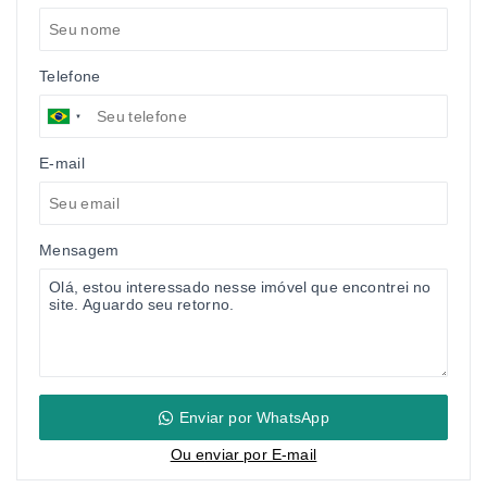
Telefone
E-mail
Mensagem
Enviar por WhatsApp
Ou e
nviar por E-mail