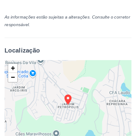
As informações estão sujeitas a alterações. Consulte o corretor
responsável.
Localização
+
−