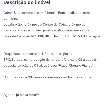
Descrição do imóvel
Ótima Sala comercial com 21mts² - Bem localizado, com
banheiro.
Localização : próximo do Centro de Cotia, próximo de
transporte, comercio em geral, escolas, supermercados.
Valor da Locação R$1.000,00 incluso IPTU + R$ 50,00 de água
Requisitos para locação: Não ter restrição no
SPC/Serasa, comprovação de renda referente a 03 aluguéis ,
deposito caução de 03 aluguéis ou (Fiador/Seguro Fiança).
O contrato e de 30meses se sair antes multa proporcional
Agende já a sua vista!!!