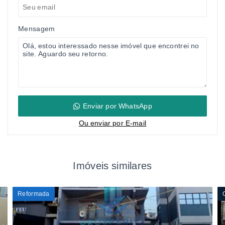
Mensagem
Enviar por WhatsApp
Ou e
nviar por E-mail
Imóveis similares
Reformada