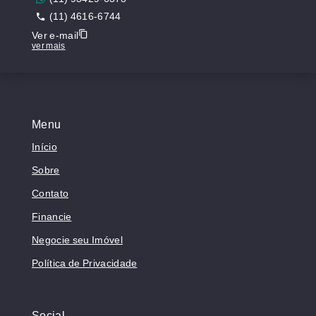
(11) 4616-6744
Ver e-mail
ver mais
Menu
Início
Sobre
Contato
Financie
Negocie seu Imóvel
Política de Privacidade
Social