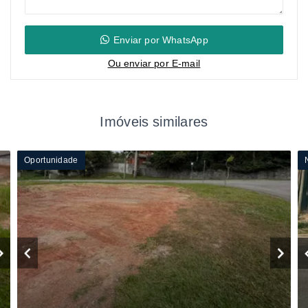
Enviar por WhatsApp
Ou e
nviar por E-mail
Imóveis similares
Oportunidade