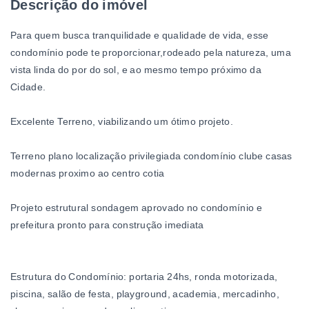
Descrição do imóvel
Para quem busca tranquilidade e qualidade de vida, esse
condomínio pode te proporcionar,rodeado pela natureza, uma
vista linda do por do sol, e ao mesmo tempo próximo da
Cidade.
Excelente Terreno, viabilizando um ótimo projeto.
Terreno plano localização privilegiada condomínio clube casas
modernas proximo ao centro cotia
Projeto estrutural sondagem aprovado no condomínio e
prefeitura pronto para construção imediata
Estrutura do Condomínio: portaria 24hs, ronda motorizada,
piscina, salão de festa, playground, academia, mercadinho,