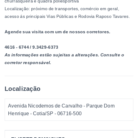
churrasqueira e quadra poliesportiva
Localização: próximo de transportes, comércio em geral,
acesso ás principais Vias Públicas e Rodovia Raposo Tavares.
Agende sua visita com um de nossos corretores.
4616 - 6744 / 9.3429-6373
As informações estão sujeitas a alterações. Consulte o
corretor responsável.
Localização
Avenida Nicodemos de Carvalho - Parque Dom
Henrique - Cotia/SP
- 06716-500