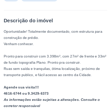
Descrição do imóvel
Oportunidade! Totalmente documentado, com estrutura para
construção de prédio.
Venham conhecer.
Pronto para construir com 3.398m², com 27m² de frente e 33m²
de fundo topografia Plano. Pronto pra construir.
Ruas sem saída e tranquilas, ótima localização, próximo de
transporte publico, e fácil acesso ao centro da Cidade.
Agende sua visita!!!
4616-6744 ou 9.3429-6373
As informações estão sujeitas a alterações. Consulte o
corretor responsável