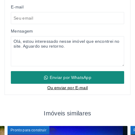
E-mail
Mensagem
Enviar por WhatsApp
Ou e
nviar por E-mail
Imóveis similares
Pronto para construir